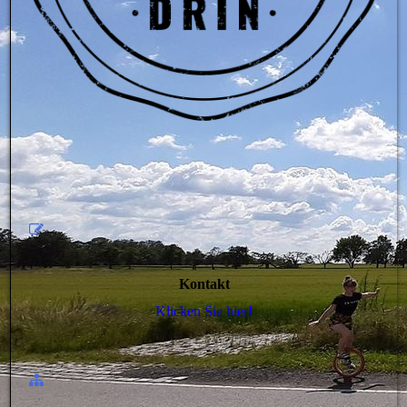
Kontakt
Klicken Sie hier!