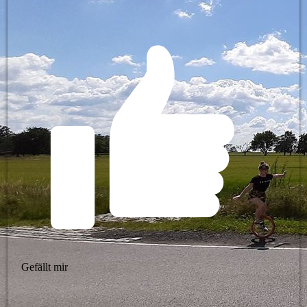
Gefällt mir