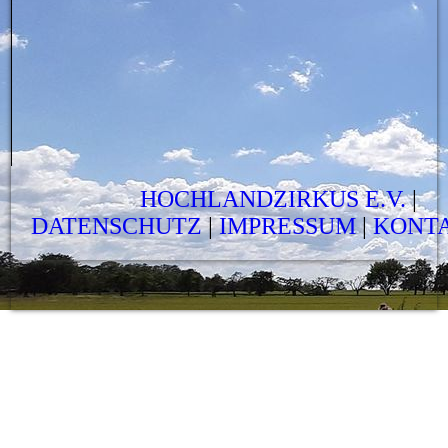
HOCHLANDZIRKUS E.V.
|
DATENSCHUTZ
|
IMPRESSUM
|
KONT